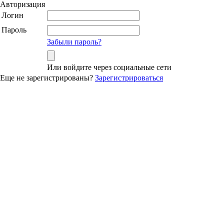
Авторизация
Логин
Пароль
Забыли пароль?
Или войдите через социальные сети
Еще не зарегистрированы?
Зарегистрироваться