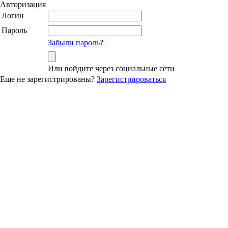
Авторизация
Логин
Пароль
Забыли пароль?
Или войдите через социальные сети
Еще не зарегистрированы?
Зарегистрироваться