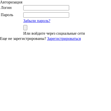
Авторизация
Логин
Пароль
Забыли пароль?
Или войдите через социальные сети
Еще не зарегистрированы?
Зарегистрироваться