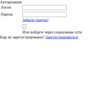
Авторизация
Логин
Пароль
Забыли пароль?
Или войдите через социальные сети
Еще не зарегистрированы?
Зарегистрироваться