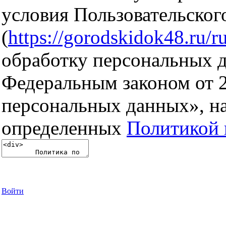
условия Пользовательског
(
https://gorodskidok48.ru/ru
обработку персональных д
Федеральным законом от 
персональных данных», на
определенных
Политикой 
Войти