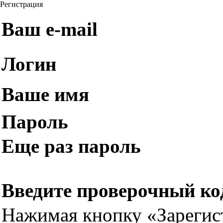
Регистрация
Ваш e-mail
Логин
Ваше имя
Пароль
Еще раз пароль
Введите проверочный ко
Нажимая кнопку «Зарегис