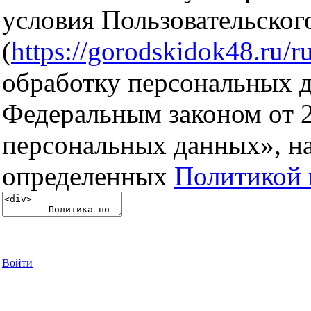
условия Пользовательског
(
https://gorodskidok48.ru/ru
обработку персональных д
Федеральным законом от 
персональных данных», на
определенных
Политикой 
Войти