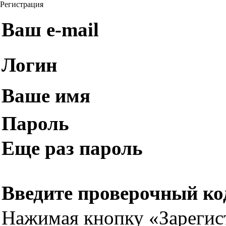
Регистрация
Ваш e-mail
Логин
Ваше имя
Пароль
Еще раз пароль
Введите проверочный ко
Нажимая кнопку «Зарегис