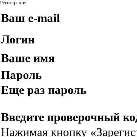
Регистрация
Ваш e-mail
Логин
Ваше имя
Пароль
Еще раз пароль
Введите проверочный ко
Нажимая кнопку «Зарегис