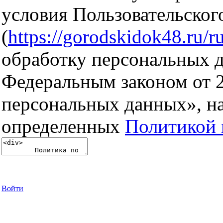
условия Пользовательског
(
https://gorodskidok48.ru/ru
обработку персональных д
Федеральным законом от 
персональных данных», на
определенных
Политикой 
Войти