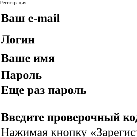
Регистрация
Ваш e-mail
Логин
Ваше имя
Пароль
Еще раз пароль
Введите проверочный ко
Нажимая кнопку «Зарегис