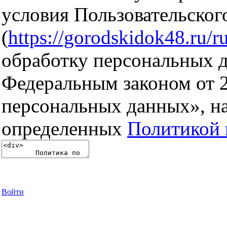
условия Пользовательског
(
https://gorodskidok48.ru/ru
обработку персональных д
Федеральным законом от 
персональных данных», на
определенных
Политикой 
Войти