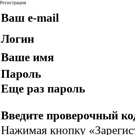
Регистрация
Ваш e-mail
Логин
Ваше имя
Пароль
Еще раз пароль
Введите проверочный ко
Нажимая кнопку «Зарегис