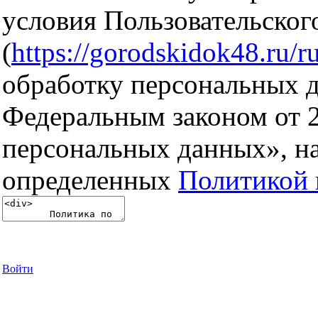
условия Пользовательског
(
https://gorodskidok48.ru/ru
обработку персональных д
Федеральным законом от 
персональных данных», на
определенных
Политикой 
Войти