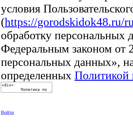
условия Пользовательског
(
https://gorodskidok48.ru/ru
обработку персональных д
Федеральным законом от 
персональных данных», на
определенных
Политикой 
Войти