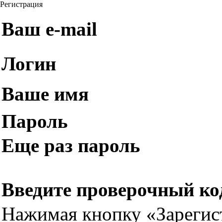
Регистрация
Ваш e-mail
Логин
Ваше имя
Пароль
Еще раз пароль
Введите проверочный ко
Нажимая кнопку «Зарегис