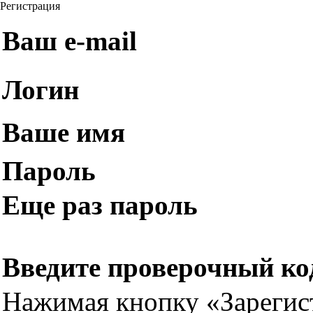
Регистрация
Ваш e-mail
Логин
Ваше имя
Пароль
Еще раз пароль
Введите проверочный ко
Нажимая кнопку «Зарегис