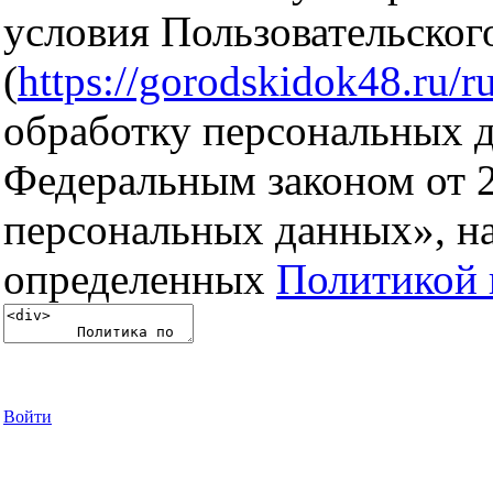
условия Пользовательског
(
https://gorodskidok48.ru/ru
обработку персональных д
Федеральным законом от 
персональных данных», на
определенных
Политикой 
Войти