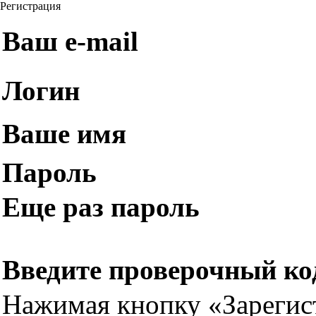
Регистрация
Ваш e-mail
Логин
Ваше имя
Пароль
Еще раз пароль
Введите проверочный ко
Нажимая кнопку «Зарегис