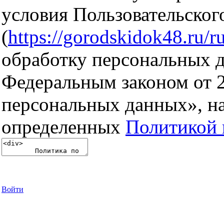
условия Пользовательског
(
https://gorodskidok48.ru/ru
обработку персональных д
Федеральным законом от 
персональных данных», на
определенных
Политикой 
Войти