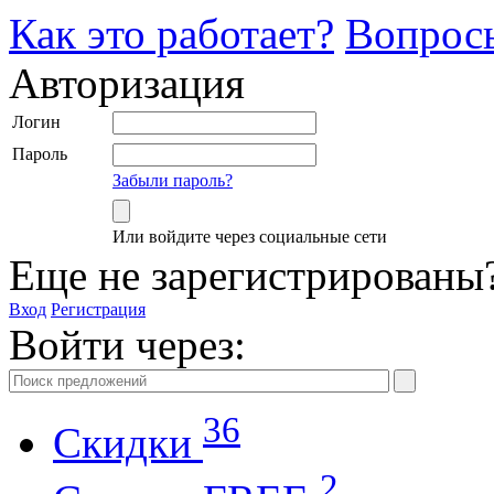
Как это работает?
Вопрос
Авторизация
Логин
Пароль
Забыли пароль?
Или войдите через социальные сети
Еще не зарегистрированы
Вход
Регистрация
Войти через:
36
Скидки
2