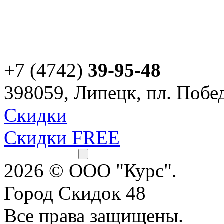
+7 (4742)
39-95-48
398059, Липецк, пл. Побед
Скидки
Скидки FREE
2026 © ООО "Курс".
Город Скидок 48
Все права защищены.