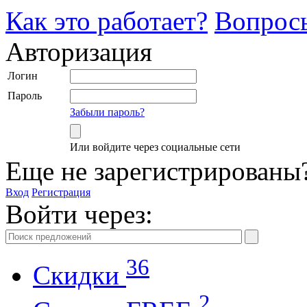
Как это работает?
Вопрос
Авторизация
Логин
Пароль
Забыли пароль?
Или войдите через социальные сети
Еще не зарегистрированы
Вход
Регистрация
Войти через:
36
Скидки
2