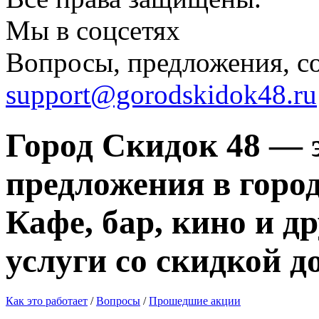
Мы в соцсетях
Вопросы, предложения, с
support@gorodskidok48.ru
Город Скидок 48 — 
предложения в город
Кафе, бар, кино и д
услуги со скидкой д
Как это работает
/
Вопросы
/
Прошедшие акции