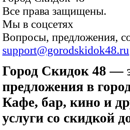
Все права защищены.
Мы в соцсетях
Вопросы, предложения, с
support@gorodskidok48.ru
Город Скидок 48 — 
предложения в город
Кафе, бар, кино и д
услуги со скидкой д