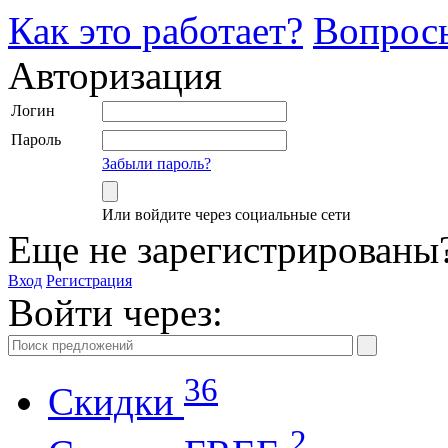
Как это работает?
Вопрос
Авторизация
Логин
Пароль
Забыли пароль?
Или войдите через социальные сети
Еще не зарегистрированы
Вход
Регистрация
Войти через:
36
Скидки
2