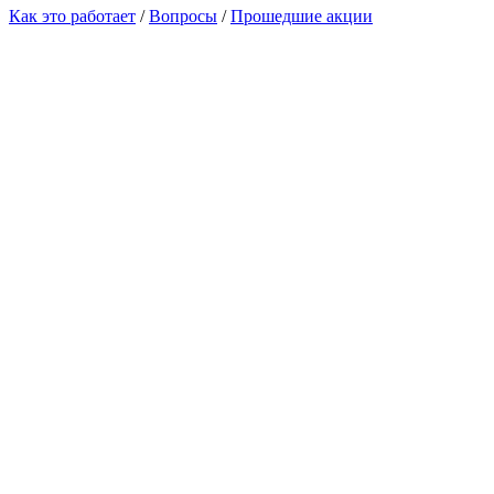
Как это работает
/
Вопросы
/
Прошедшие акции