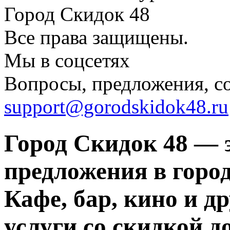
Город Скидок 48
Все права защищены.
Мы в соцсетях
Вопросы, предложения, с
support@gorodskidok48.ru
Город Скидок 48 — 
предложения в город
Кафе, бар, кино и д
услуги со скидкой д