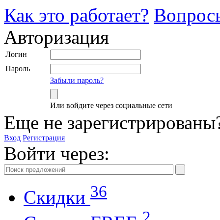
Как это работает?
Вопрос
Авторизация
Логин
Пароль
Забыли пароль?
Или войдите через социальные сети
Еще не зарегистрированы
Вход
Регистрация
Войти через:
36
Скидки
2