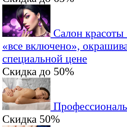
Салон красоты
«все включено», окрашива
специальной цене
Скидка
до 50%
Профессиональ
Скидка
50%