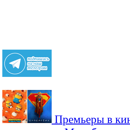
Премьеры в кин