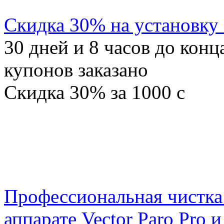
Скидка 30% на установку
30
дней и
8
часов до конц
купонов заказано
Скидка
30%
за
1000
c
Профессиональная чистка
аппарате Vector Paro Pro 