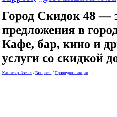
Город Скидок 48 — 
предложения в город
Кафе, бар, кино и д
услуги со скидкой д
Как это работает
/
Вопросы
/
Прошедшие акции