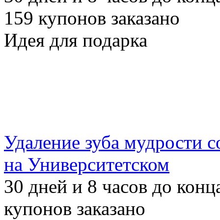
159
купонов заказано
Идея для подарка
Удаление зуба мудрости с
на Университетском
30
дней и
8
часов до конц
купонов заказано