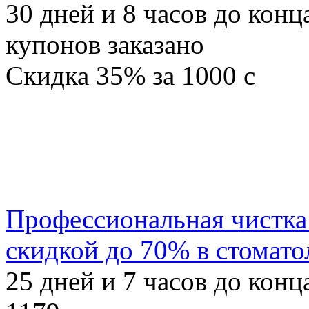
30
дней и
8
часов до конц
купонов заказано
Скидка
35%
за
1000
c
Профессиональная чистка 
скидкой до 70% в стомат
25
дней и
7
часов до конц