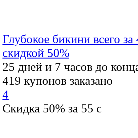
Глубокое бикини всего за
скидкой 50%
25
дней и
7
часов до конц
419
купонов заказано
4
Скидка
50%
за
55
c