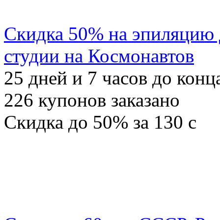
Скидка 50% на эпиляцию
студии на Космонавтов
25
дней и
7
часов до конц
226
купонов заказано
Скидка
до 50%
за
130
c