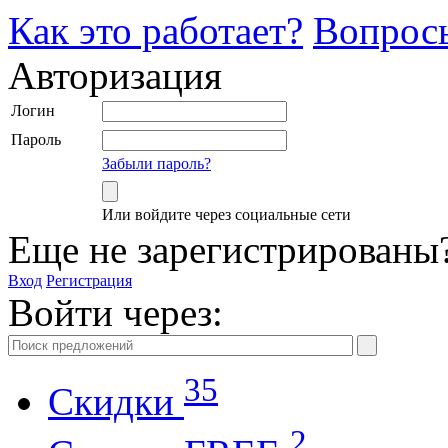
Как это работает?
Вопрос
Авторизация
Логин
Пароль
Забыли пароль?
Или войдите через социальные сети
Еще не зарегистрированы
Вход
Регистрация
Войти через:
35
Скидки
2