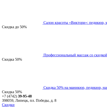
Салон красоты «Виктори»: педикюр, 
Скидка
до 50%
Профессиональный массаж со скидко
Скидка
50%
Скидка 50% на маникюр, педикюр, на
Скидка
50%
+7 (4742)
39-95-48
398059, Липецк, пл. Победы, д. 8
Скидки