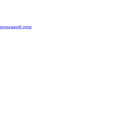
пециальной цене