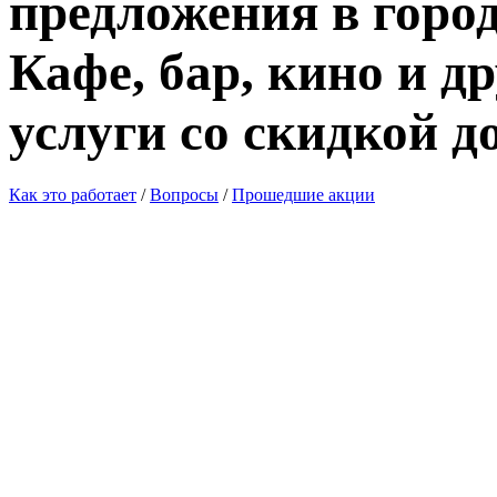
предложения в город
Кафе, бар, кино и д
услуги со скидкой д
Как это работает
/
Вопросы
/
Прошедшие акции