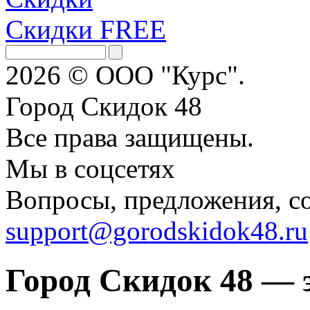
Скидки FREE
2026 © ООО "Курс".
Город Скидок 48
Все права защищены.
Мы в соцсетях
Вопросы, предложения, с
support@gorodskidok48.ru
Город Скидок 48 — 