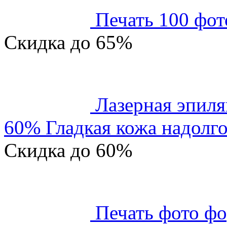
Печать 100 фот
Скидка
до 65%
Лазерная эпиля
60% Гладкая кожа надолго
Скидка
до 60%
Печать фото фо