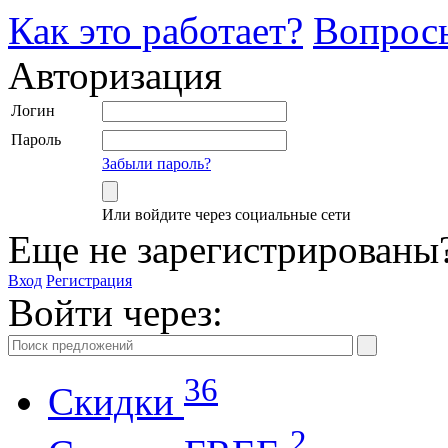
Как это работает?
Вопрос
Авторизация
Логин
Пароль
Забыли пароль?
Или войдите через социальные сети
Еще не зарегистрированы
Вход
Регистрация
Войти через:
36
Скидки
2