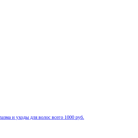
зма и уходы для волос всего 1000 руб.