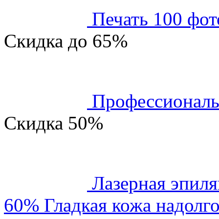
Печать 100 фот
Скидка
до 65%
Профессиональ
Скидка
50%
Лазерная эпиля
60% Гладкая кожа надолго