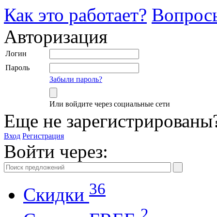
Как это работает?
Вопрос
Авторизация
Логин
Пароль
Забыли пароль?
Или войдите через социальные сети
Еще не зарегистрированы
Вход
Регистрация
Войти через:
36
Скидки
2