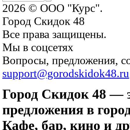
2026 © ООО "Курс".
Город Скидок 48
Все права защищены.
Мы в соцсетях
Вопросы, предложения, с
support@gorodskidok48.ru
Город Скидок 48 — 
предложения в город
Кафе, бар, кино и д