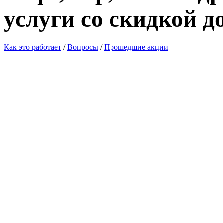
услуги со скидкой д
Как это работает
/
Вопросы
/
Прошедшие акции