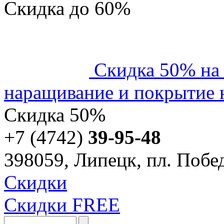
Скидка
до 60%
Скидка 50% на
наращивание и покрытие н
Скидка
50%
+7 (4742)
39-95-48
398059, Липецк, пл. Побед
Скидки
Скидки FREE