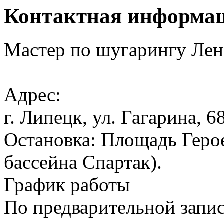
Контактная информа
Мастер по шугарингу Лен
Адрес:
г. Липецк, ул. Гагарина, 68
Остановка: Площадь Герое
бассейна Спартак).
График работы
По предварительной запи