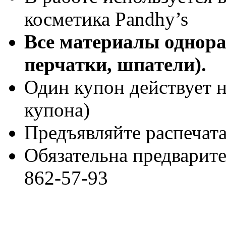
косметика Pandhy’s
Все материалы однора
перчатки, шпатели).
Один купон действует н
купона)
Предъявляйте распечат
Обязательна предварител
862-57-93