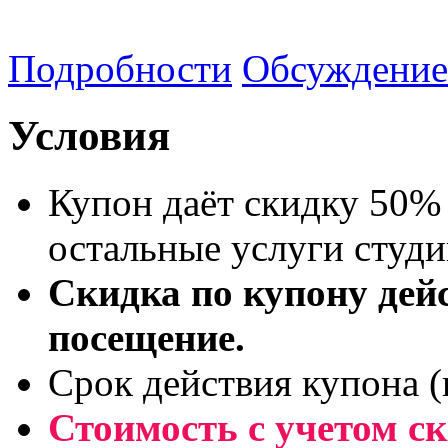
Подробности
Обсуждение
Условия
Купон даёт скидку 50% 
остальные услуги студи
Скидка по купону дейс
посещение.
Срок действия купона (
Стоимость с учетом с