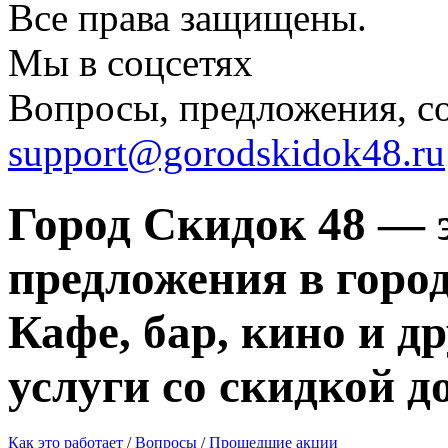
Все права защищены.
Мы в соцсетях
Вопросы, предложения, с
support@gorodskidok48.ru
Город Скидок 48 — 
предложения в город
Кафе, бар, кино и д
услуги со скидкой д
Как это работает
/
Вопросы
/
Прошедшие акции