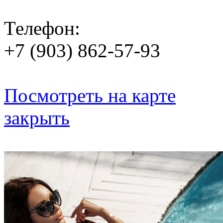
Телефон:
+7 (903) 862-57-93
Посмотреть на карте
закрыть