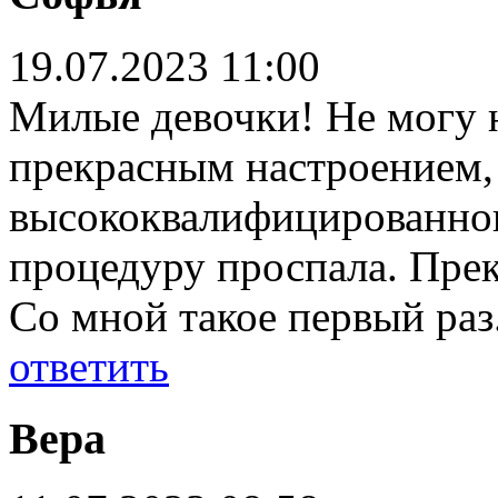
19.07.2023 11:00
Милые девочки! Не могу 
прекрасным настроением, 
высококвалифицированного
процедуру проспала. Прек
Со мной такое первый раз.
ответить
Вера