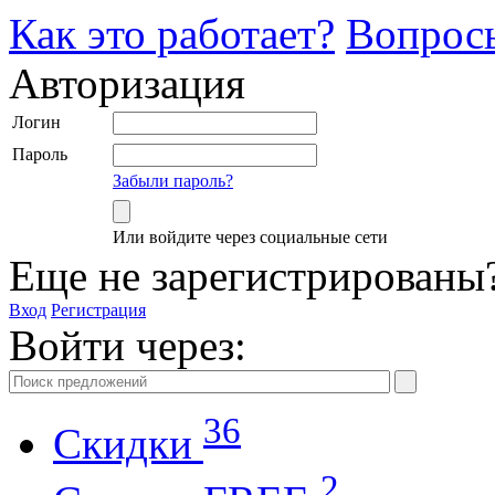
Как это работает?
Вопрос
Авторизация
Логин
Пароль
Забыли пароль?
Или войдите через социальные сети
Еще не зарегистрированы
Вход
Регистрация
Войти через:
36
Скидки
2