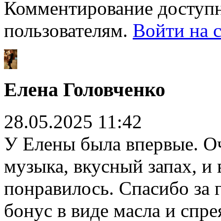
Комментирование доступн
пользователям.
Войти на с
Елена Головченко
28.05.2025 11:42
У Елены была впервые. О
музыка, вкусный запах, и
понравилось. Спасибо за 
бонус в виде масла и спре