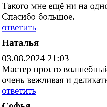
Такого мне ещё ни на одн
Спасибо большое.
ответить
Наталья
03.08.2024 21:03
Мастер просто волшебный
очень вежливая и деликат
ответить
Софья