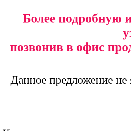
Более подробную 
у
позвонив в офис про
Данное предложение не 