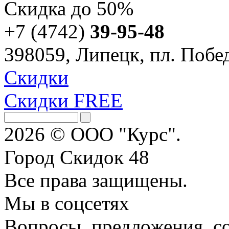
Скидка
до 50%
+7 (4742)
39-95-48
398059, Липецк, пл. Побед
Скидки
Скидки FREE
2026 © ООО "Курс".
Город Скидок 48
Все права защищены.
Мы в соцсетях
Вопросы, предложения, с