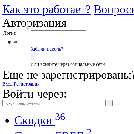
Как это работает?
Вопрос
Авторизация
Логин
Пароль
Забыли пароль?
Или войдите через социальные сети
Еще не зарегистрированы
Вход
Регистрация
Войти через:
36
Скидки
2