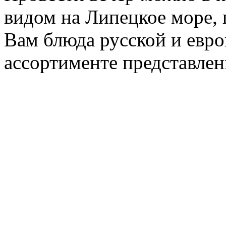
видом на Липецкое море, 
Вам блюда русской и евр
ассортименте представле