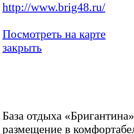
http://www.brig48.ru/
Посмотреть на карте
закрыть
База отдыха «Бригантина»
размещение в комфортабе