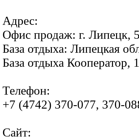
Адрес:
Офис продаж: г. Липецк, 
База отдыха: Липецкая обл
База отдыха Кооператор, 
Телефон:
+7 (4742) 370-077, 370-08
Сайт: