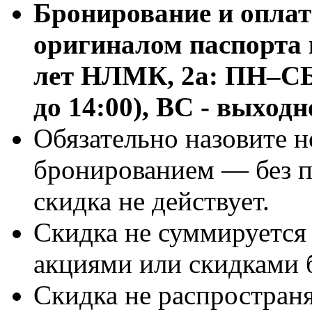
Бронирование и оплат
оригиналом паспорта 
лет НЛМК, 2а: ПН–СБ с
до 14:00), ВC - выход
Обязательно назовите н
бронированием — без п
скидка не действует.
Скидка не суммируется
акциями или скидками 
Скидка не распростран