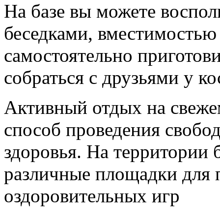
На базе вы можете воспол
беседками, вместимостью о
самостоятельно приготови
собраться с друзьями у ко
Активный отдых на свеже
способ проведения свобод
здоровья. На территории 
различные площадки для 
оздоровительных игр