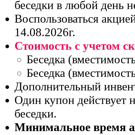
беседки в любой день н
Воспользоваться акцией
14.08.2026г.
Стоимость с учетом с
Беседка (вместимость
Беседка (вместимость
Дополнительный инвент
Один купон действует 
беседки.
Минимальное время ар