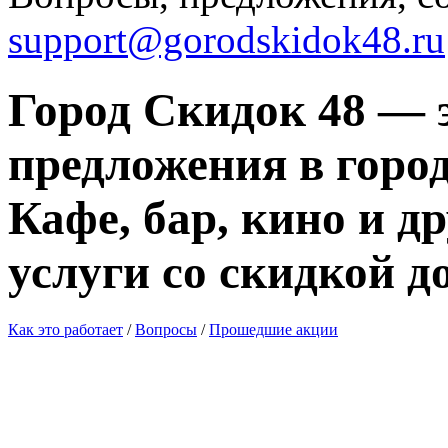
support@gorodskidok48.ru
Город Скидок 48 — 
предложения в город
Кафе, бар, кино и д
услуги со скидкой д
Как это работает
/
Вопросы
/
Прошедшие акции