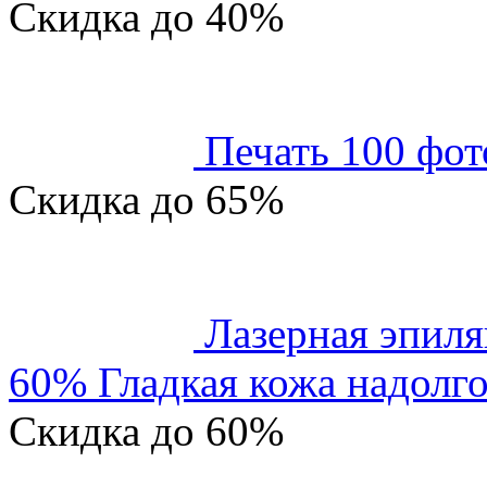
Скидка
до 40%
Печать 100 фот
Скидка
до 65%
Лазерная эпиля
60% Гладкая кожа надолго
Скидка
до 60%