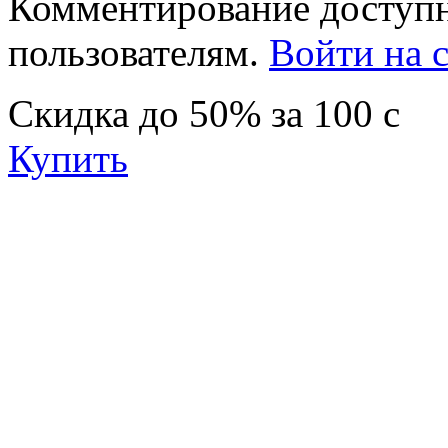
Комментирование доступн
пользователям.
Войти на с
Скидка
до 50%
за
100
c
Купить