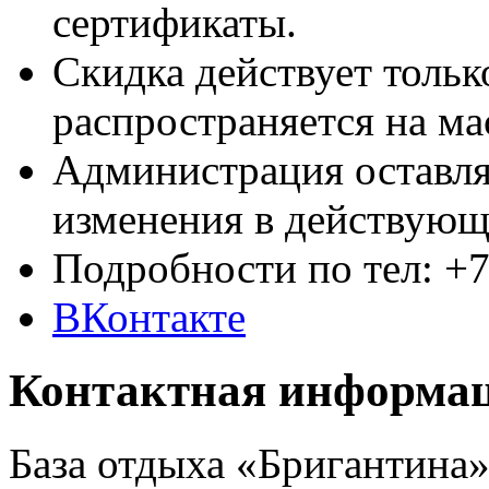
сертификаты.
Скидка действует тольк
распространяется на ма
Администрация оставляе
изменения в действую
Подробности по тел: +7
ВКонтакте
Контактная информа
База отдыха «Бригантина