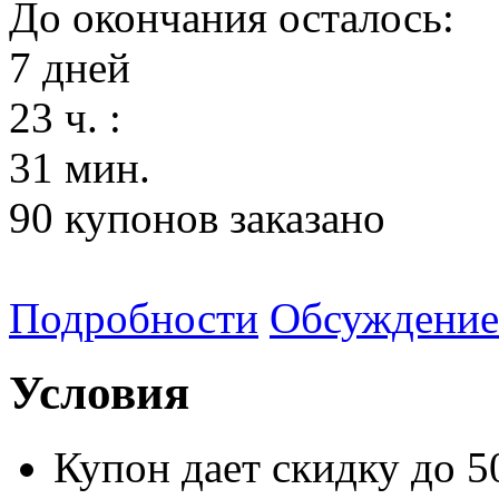
До окончания осталось:
7
дней
23
ч. :
31
мин.
90
купонов заказано
Подробности
Обсуждение
Условия
Купон дает скидку до 5