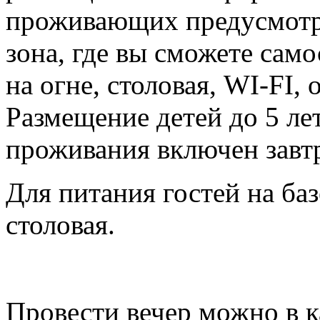
проживающих предусмотре
зона, где вы сможете сам
на огне, столовая, WI-FI,
Размещение детей до 5 ле
проживания включен завт
Для питания гостей на ба
столовая.
Провести вечер можно в 