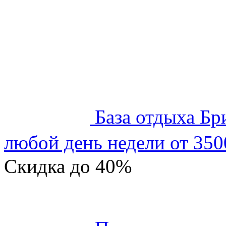
База отдыха Бр
любой день недели от 350
Скидка
до 40%