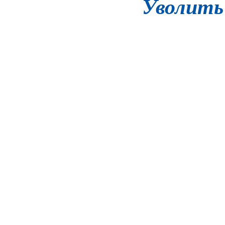
Уволит