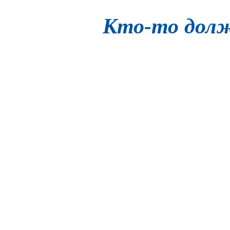
Кто-то дол