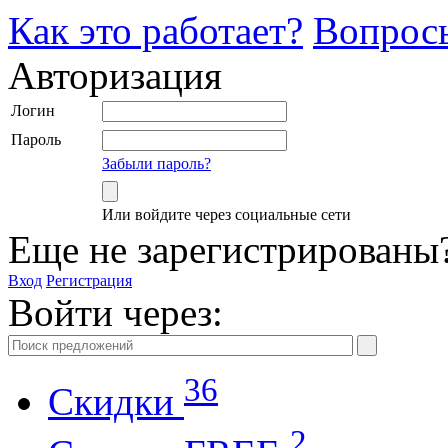
Как это работает?
Вопрос
Авторизация
Логин
Пароль
Забыли пароль?
Или войдите через социальные сети
Еще не зарегистрированы
Вход
Регистрация
Войти через:
36
Скидки
2