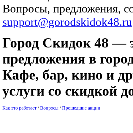
Вопросы, предложения, с
support@gorodskidok48.ru
Город Скидок 48 — 
предложения в город
Кафе, бар, кино и д
услуги со скидкой д
Как это работает
/
Вопросы
/
Прошедшие акции