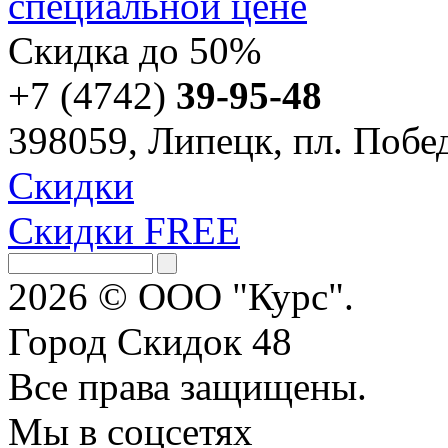
специальной цене
Скидка
до 50%
+7 (4742)
39-95-48
398059, Липецк, пл. Побед
Скидки
Скидки FREE
2026 © ООО "Курс".
Город Скидок 48
Все права защищены.
Мы в соцсетях