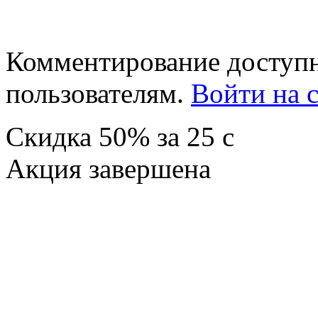
Комментирование доступн
пользователям.
Войти на с
Скидка
50%
за
25
c
Акция завершена