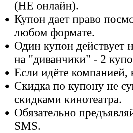
(НЕ онлайн).
Купон дает право посмо
любом формате.
Один купон действует н
на "диванчики" - 2 купо
Если идёте компанией, 
Скидка по купону не с
скидками кинотеатра.
Обязательно предъявля
SMS.