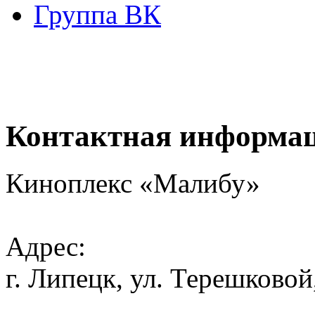
Группа ВК
Контактная информа
Киноплекс «Малибу»
Адрес:
г. Липецк, ул. Терешковой,