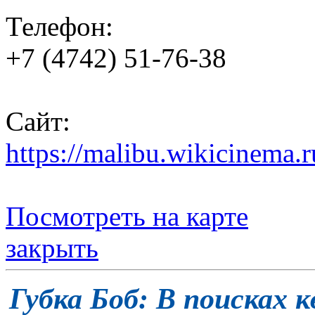
Телефон:
+7 (4742) 51-76-38
Сайт:
https://malibu.wikicinema.r
Посмотреть на карте
закрыть
Губка Боб: В поиска