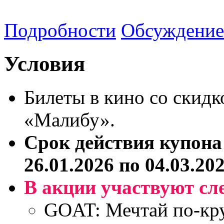
Подробности
Обсуждение
Условия
Билеты в кино со скидк
«Малибу».
Срок действия купона
26.01.2026 по 04.03.202
В акции участвуют с
GOAT: Мечтай по-кр