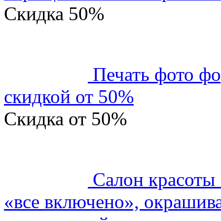
Скидка
50%
Печать фото фо
скидкой от 50%
Скидка
от 50%
Салон красоты
«все включено», окрашива