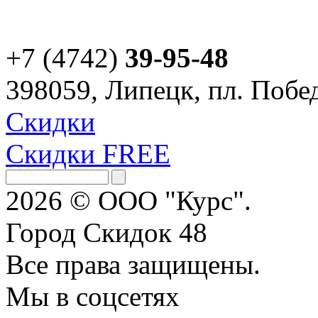
+7 (4742)
39-95-48
398059, Липецк, пл. Побед
Скидки
Скидки FREE
2026 © ООО "Курс".
Город Скидок 48
Все права защищены.
Мы в соцсетях