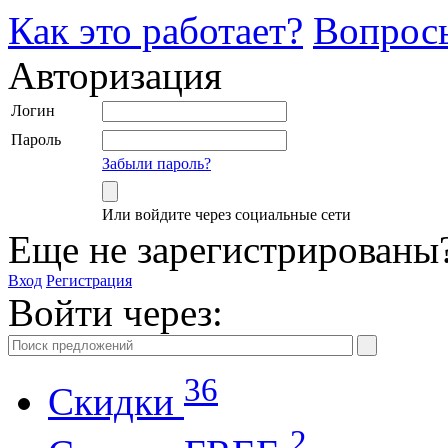
Как это работает?
Вопрос
Авторизация
Логин
Пароль
Забыли пароль?
Или войдите через социальные сети
Еще не зарегистрированы
Вход
Регистрация
Войти через:
36
Скидки
2