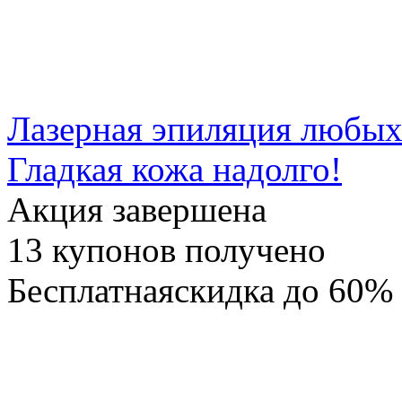
Лазерная эпиляция любых
Гладкая кожа надолго!
Акция завершена
13
купонов получено
Бесплатная
скидка
до 60%