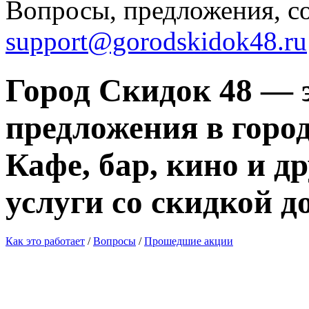
Вопросы, предложения, с
support@gorodskidok48.ru
Город Скидок 48 — 
предложения в город
Кафе, бар, кино и д
услуги со скидкой д
Как это работает
/
Вопросы
/
Прошедшие акции