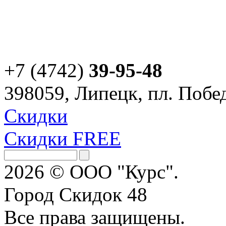
+7 (4742)
39-95-48
398059, Липецк, пл. Побед
Скидки
Скидки FREE
2026 © ООО "Курс".
Город Скидок 48
Все права защищены.