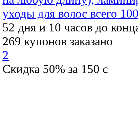
уходы для волос всего 100
52
дня и
10
часов до конц
269
купонов заказано
2
Скидка
50%
за
150
c