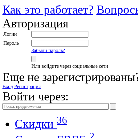
Как это работает?
Вопрос
Авторизация
Логин
Пароль
Забыли пароль?
Или войдите через социальные сети
Еще не зарегистрированы
Вход
Регистрация
Войти через:
36
Скидки
2