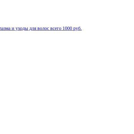
зма и уходы для волос всего 1000 руб.