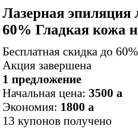
Лазерная эпиляция 
60% Гладкая кожа н
Бесплатная
скидка
до 60%
Акция завершена
1 предложение
Начальная цена:
3500
a
Экономия:
1800
a
13
купонов получено