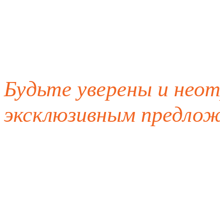
Будьте уверены и нео
эксклюзивным предлож