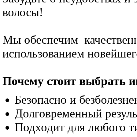
волосы!
Мы обеспечим качественн
использованием новейшег
Почему стоит выбрать и
Безопасно и безболезне
Долговременный резул
Подходит для любого т