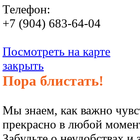
Телефон:
+7 (904) 683-64-04
Посмотреть на карте
закрыть
Пора блистать!
Мы знаем, как важно чувс
прекрасно в любой момен
Забудьте о неудобствах и