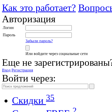
Как это работает?
Вопрос
Авторизация
Логин
Пароль
Забыли пароль?
Или войдите через социальные сети
Еще не зарегистрированы
Вход
Регистрация
Войти через:
35
Скидки
2