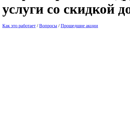
услуги со скидкой д
Как это работает
/
Вопросы
/
Прошедшие акции