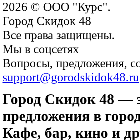
2026 © ООО "Курс".
Город Скидок 48
Все права защищены.
Мы в соцсетях
Вопросы, предложения, с
support@gorodskidok48.ru
Город Скидок 48 — 
предложения в город
Кафе, бар, кино и д