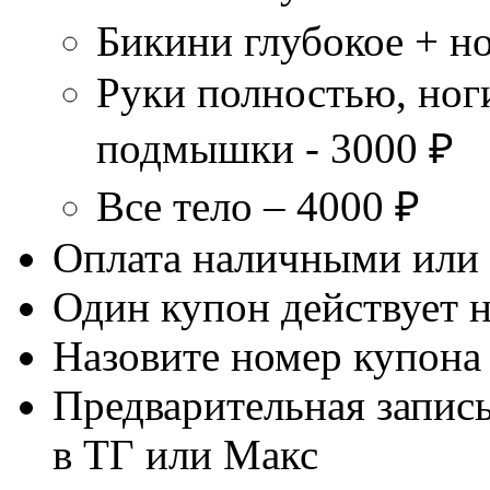
Бикини глубокое + н
Руки полностью, ног
подмышки - 3000 ₽
Все тело – 4000 ₽
Оплата наличными или
Один купон действует н
Назовите номер купона
Предварительная запись
в ТГ или Макс