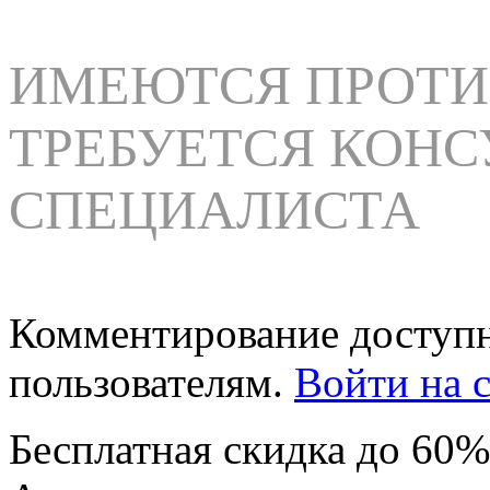
ИМЕЮТСЯ ПРОТИ
ТРЕБУЕТСЯ КОНС
СПЕЦИАЛИСТА
Комментирование доступн
пользователям.
Войти на с
Бесплатная
скидка
до 60%