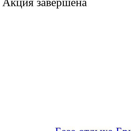
Акция завершена