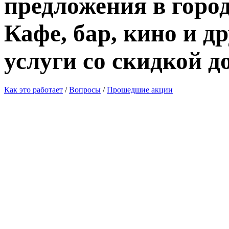
предложения в город
Кафе, бар, кино и д
услуги со скидкой д
Как это работает
/
Вопросы
/
Прошедшие акции