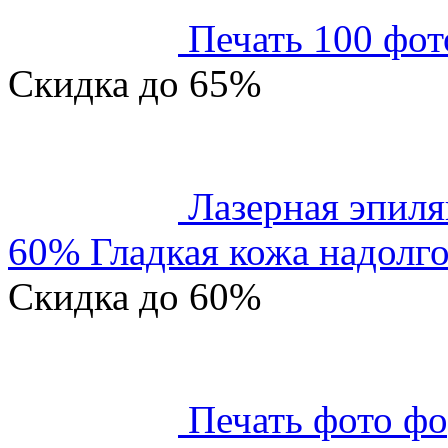
Печать 100 фот
Скидка
до 65%
Лазерная эпиля
60% Гладкая кожа надолго
Скидка
до 60%
Печать фото фо