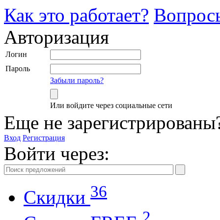
Как это работает?
Вопрос
Авторизация
Логин
Пароль
Забыли пароль?
Или войдите через социальные сети
Еще не зарегистрированы
Вход
Регистрация
Войти через:
36
Скидки
2