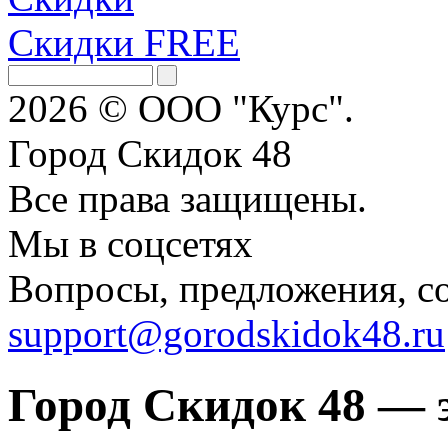
Скидки FREE
2026 © ООО "Курс".
Город Скидок 48
Все права защищены.
Мы в соцсетях
Вопросы, предложения, с
support@gorodskidok48.ru
Город Скидок 48 — 