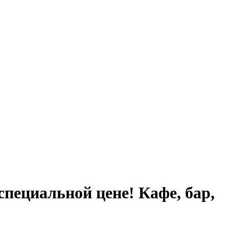
специальной цене! Кафе, бар,