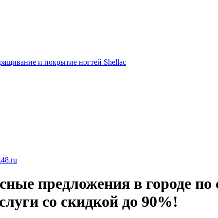
ращивание и покрытие ногтей Shellac
48.ru
сные предложения в городе по 
услуги со скидкой до 90%!