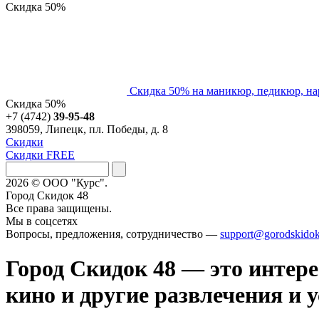
Скидка
50%
Скидка 50% на маникюр, педикюр, на
Скидка
50%
+7 (4742)
39-95-48
398059, Липецк, пл. Победы, д. 8
Скидки
Скидки FREE
2026 © ООО "Курс".
Город Скидок 48
Все права защищены.
Мы в соцсетях
Вопросы, предложения, сотрудничество —
support@gorodskidok
Город Скидок 48 — это интере
кино и другие развлечения и 