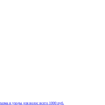
зма и уходы для волос всего 1000 руб.