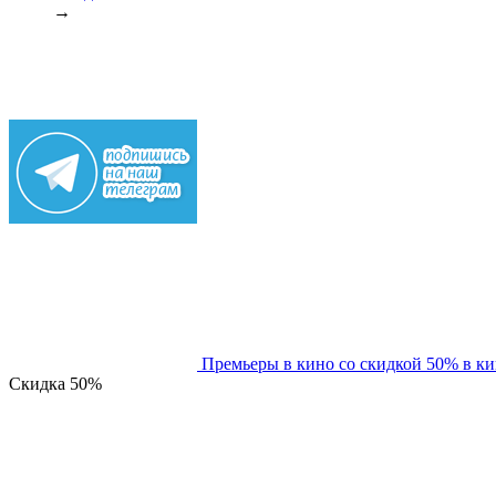
→
Премьеры в кино со скидкой 50% в к
Скидка
50%