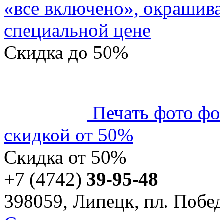
«все включено», окрашива
специальной цене
Скидка
до 50%
Печать фото фо
скидкой от 50%
Скидка
от 50%
+7 (4742)
39-95-48
398059, Липецк, пл. Побед