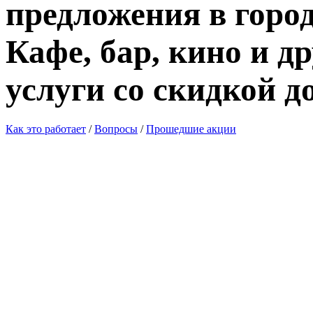
предложения в город
Кафе, бар, кино и д
услуги со скидкой д
Как это работает
/
Вопросы
/
Прошедшие акции