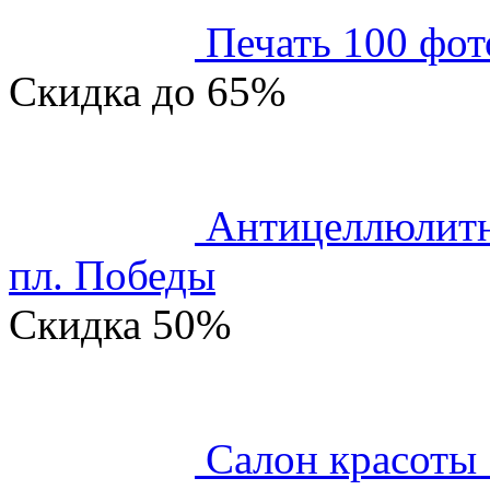
Печать 100 фот
Скидка
до 65%
Антицеллюлитн
пл. Победы
Скидка
50%
Салон красоты