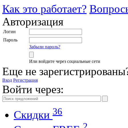
Как это работает?
Вопрос
Авторизация
Логин
Пароль
Забыли пароль?
Или войдите через социальные сети
Еще не зарегистрированы
Вход
Регистрация
Войти через:
36
Скидки
2