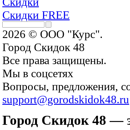
Скидки
Скидки FREE
2026 © ООО "Курс".
Город Скидок 48
Все права защищены.
Мы в соцсетях
Вопросы, предложения, с
support@gorodskidok48.ru
Город Скидок 48 — 