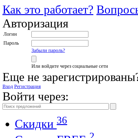
Как это работает?
Вопрос
Авторизация
Логин
Пароль
Забыли пароль?
Или войдите через социальные сети
Еще не зарегистрированы
Вход
Регистрация
Войти через:
36
Скидки
2