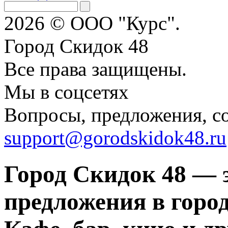
2026 © ООО "Курс".
Город Скидок 48
Все права защищены.
Мы в соцсетях
Вопросы, предложения, с
support@gorodskidok48.ru
Город Скидок 48 — 
предложения в город