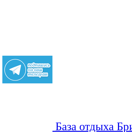
База отдыха Бр