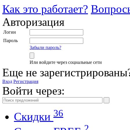
Как это работает?
Вопрос
Авторизация
Логин
Пароль
Забыли пароль?
Или войдите через социальные сети
Еще не зарегистрированы
Вход
Регистрация
Войти через:
36
Скидки
2