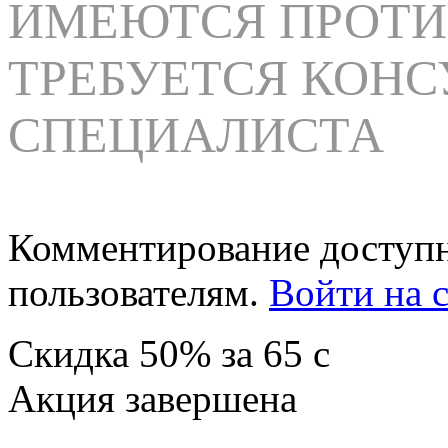
ИМЕЮТСЯ ПРОТИ
ТРЕБУЕТСЯ КОНС
СПЕЦИАЛИСТА
Комментирование доступн
пользователям.
Войти на с
Скидка
50%
за
65
c
Акция завершена