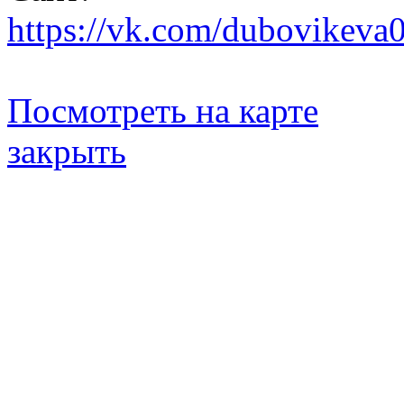
https://vk.com/dubovikeva
Посмотреть на карте
закрыть