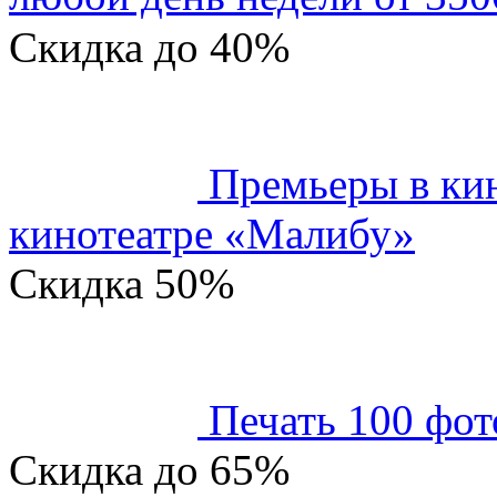
Скидка
до 40%
Премьеры в кин
кинотеатре «Малибу»
Скидка
50%
Печать 100 фот
Скидка
до 65%