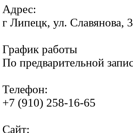
Адрес:
г Липецк, ул. Славянова, 
График работы
По предварительной запи
Телефон:
+7 (910) 258-16-65
Сайт: