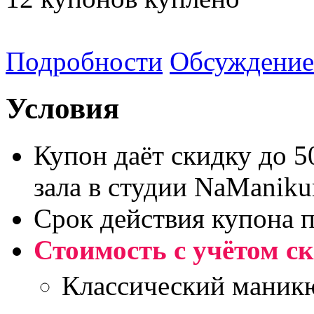
Подробности
Обсуждение
Условия
Купон даёт скидку до 
зала в студии NaManiku
Срок действия купона 
Стоимость с учётом с
Классический маник