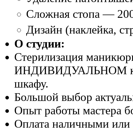
Сложная стопа — 20
Дизайн (наклейка, ст
О студии:
Стерилизация маникюр
ИНДИВИДУАЛЬНОМ кра
шкафу.
Большой выбор актуаль
Опыт работы мастера бо
Оплата наличными или 