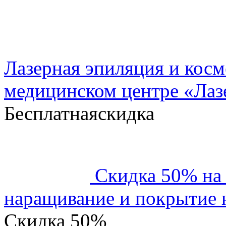
Лазерная эпиляция и косм
медицинском центре «Ла
Бесплатная
скидка
Скидка 50% на
наращивание и покрытие н
Скидка
50%