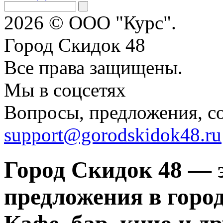
2026 © ООО "Курс".
Город Скидок 48
Все права защищены.
Мы в соцсетях
Вопросы, предложения, с
support@gorodskidok48.ru
Город Скидок 48 — 
предложения в город