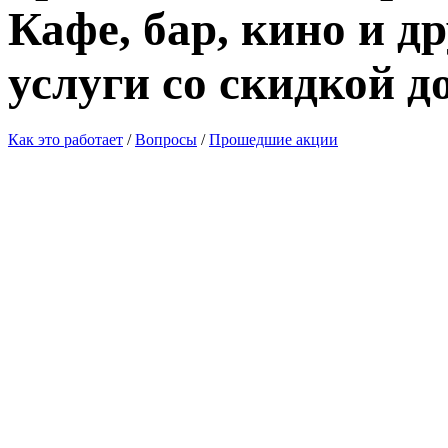
Кафе, бар, кино и д
услуги со скидкой д
Как это работает
/
Вопросы
/
Прошедшие акции