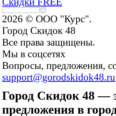
Скидки FREE
2026 © ООО "Курс".
Город Скидок 48
Все права защищены.
Мы в соцсетях
Вопросы, предложения, с
support@gorodskidok48.ru
Город Скидок 48 — 
предложения в город