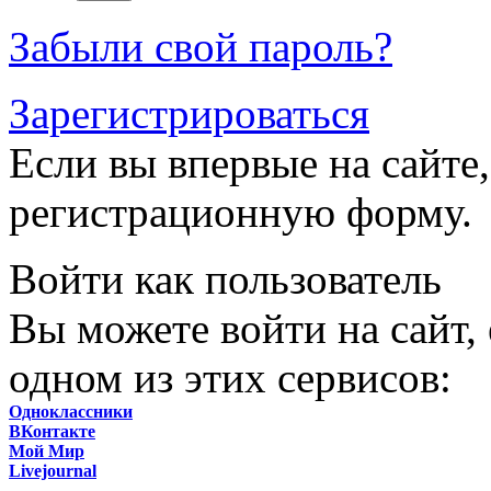
Забыли свой пароль?
Зарегистрироваться
Если вы впервые на сайте,
регистрационную форму.
Войти как пользователь
Вы можете войти на сайт,
одном из этих сервисов:
Одноклассники
ВКонтакте
Мой Мир
Livejournal