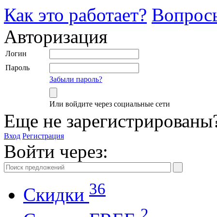
Как это работает?
Вопрос
Авторизация
Логин
Пароль
Забыли пароль?
Или войдите через социальные сети
Еще не зарегистрированы
Вход
Регистрация
Войти через:
36
Скидки
2