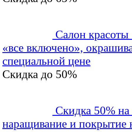
Салон красоты
«все включено», окрашива
специальной цене
Скидка
до 50%
Скидка 50% на
наращивание и покрытие н