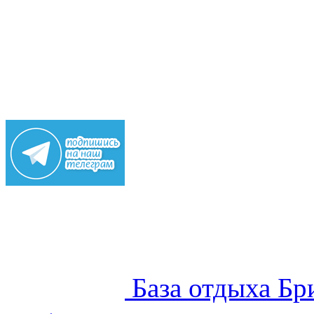
База отдыха Бр