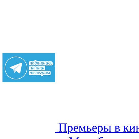
Премьеры в кин