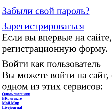
Забыли свой пароль?
Зарегистрироваться
Если вы впервые на сайте,
регистрационную форму.
Войти как пользователь
Вы можете войти на сайт,
одном из этих сервисов:
Одноклассники
ВКонтакте
Мой Мир
Livejournal