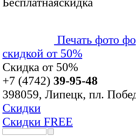
Бесплатная
скидка
Печать фото фо
скидкой от 50%
Скидка
от 50%
+7 (4742)
39-95-48
398059, Липецк, пл. Побед
Скидки
Скидки FREE