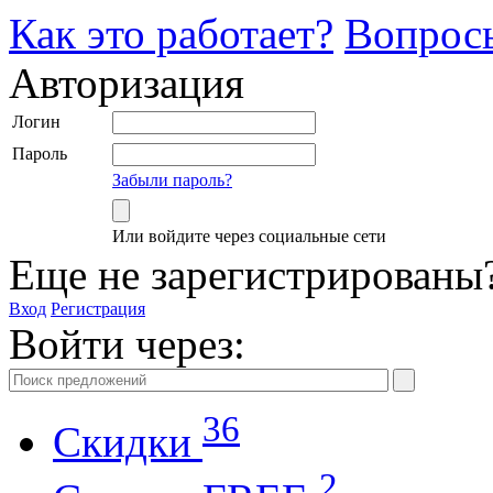
Как это работает?
Вопрос
Авторизация
Логин
Пароль
Забыли пароль?
Или войдите через социальные сети
Еще не зарегистрированы
Вход
Регистрация
Войти через:
36
Скидки
2