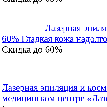
Лазерная эпиля
60% Гладкая кожа надолго
Скидка
до 60%
Лазерная эпиляция и косм
медицинском центре «Ла