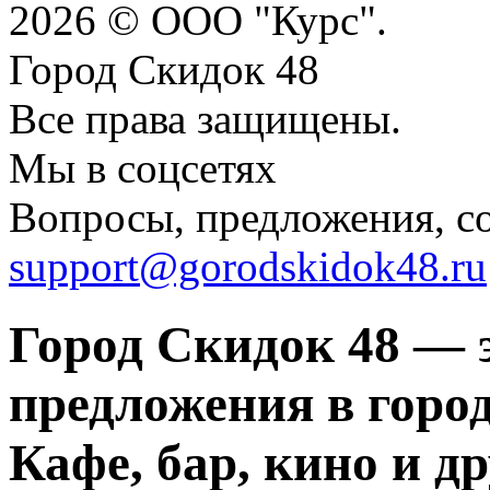
2026 © ООО "Курс".
Город Скидок 48
Все права защищены.
Мы в соцсетях
Вопросы, предложения, с
support@gorodskidok48.ru
Город Скидок 48 — 
предложения в город
Кафе, бар, кино и д