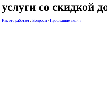
услуги со скидкой д
Как это работает
/
Вопросы
/
Прошедшие акции