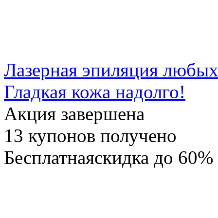
Лазерная эпиляция любых
Гладкая кожа надолго!
Акция завершена
13
купонов получено
Бесплатная
скидка
до 60%