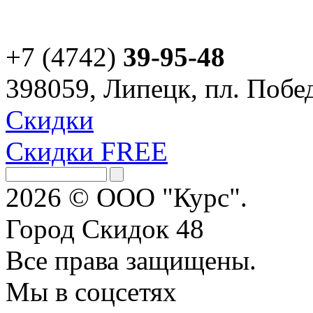
+7 (4742)
39-95-48
398059, Липецк, пл. Побед
Скидки
Скидки FREE
2026 © ООО "Курс".
Город Скидок 48
Все права защищены.
Мы в соцсетях