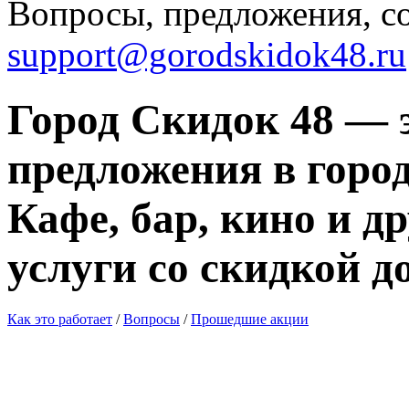
Вопросы, предложения, с
support@gorodskidok48.ru
Город Скидок 48 — 
предложения в город
Кафе, бар, кино и д
услуги со скидкой д
Как это работает
/
Вопросы
/
Прошедшие акции