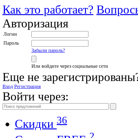
Как это работает?
Вопрос
Авторизация
Логин
Пароль
Забыли пароль?
Или войдите через социальные сети
Еще не зарегистрированы
Вход
Регистрация
Войти через:
36
Скидки
2