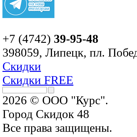
+7 (4742)
39-95-48
398059, Липецк, пл. Побед
Скидки
Скидки FREE
2026 © ООО "Курс".
Город Скидок 48
Все права защищены.