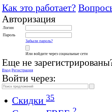
Как это работает?
Вопрос
Авторизация
Логин
Пароль
Забыли пароль?
Или войдите через социальные сети
Еще не зарегистрированы
Вход
Регистрация
Войти через:
35
Скидки
2