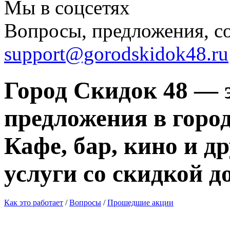
Мы в соцсетях
Вопросы, предложения, с
support@gorodskidok48.ru
Город Скидок 48 — 
предложения в город
Кафе, бар, кино и д
услуги со скидкой д
Как это работает
/
Вопросы
/
Прошедшие акции