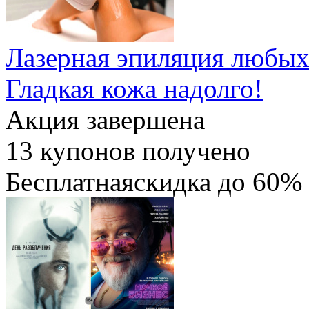
Лазерная эпиляция любых
Гладкая кожа надолго!
Акция завершена
13
купонов получено
Бесплатная
скидка
до 60%